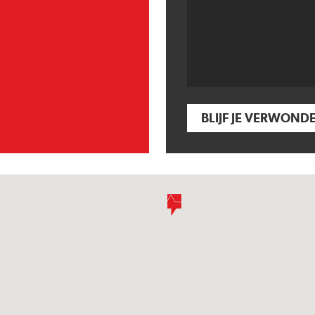
BLIJF JE VERWOND