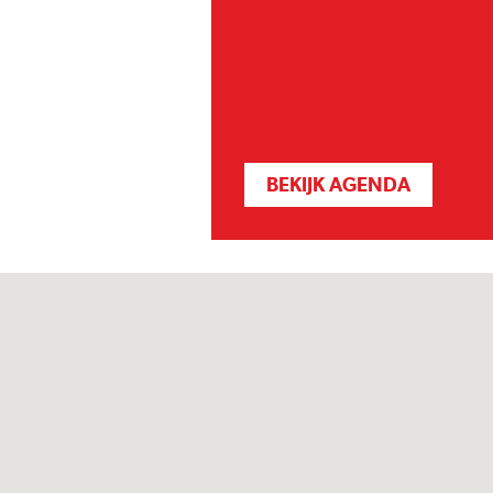
BEKIJK AGENDA