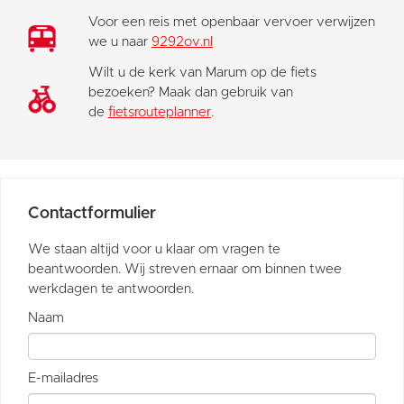
Voor een reis met openbaar vervoer verwijzen
we u naar
9292ov.nl
Wilt u de kerk van Marum op de fiets
bezoeken? Maak dan gebruik van
de
fietsrouteplanner
.
Contactformulier
We staan altijd voor u klaar om vragen te
beantwoorden. Wij streven ernaar om binnen twee
werkdagen te antwoorden.
Naam
E-mailadres