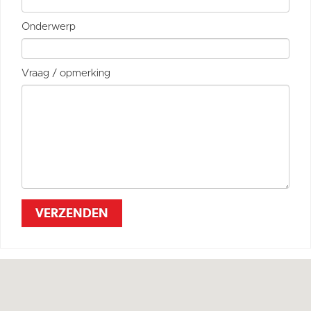
Onderwerp
Vraag / opmerking
VERZENDEN