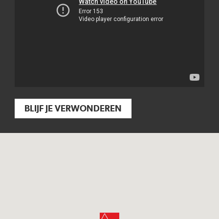
BLIJF JE VERWONDEREN