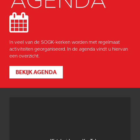
AGENDA
In veel van de SOGK-kerken worden met regelmaat
activiteiten georganiseerd. In de agenda vindt u hiervan
een overzicht.
BEKIJK AGENDA