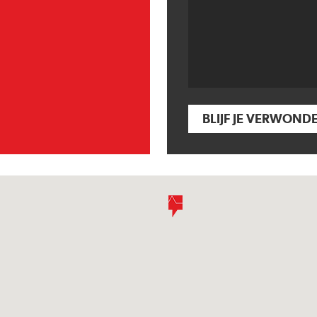
BLIJF JE VERWOND