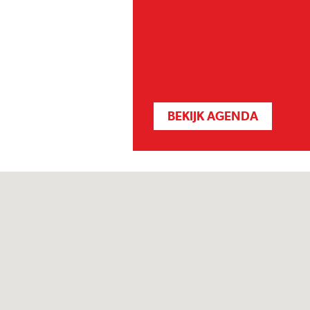
BEKIJK AGENDA