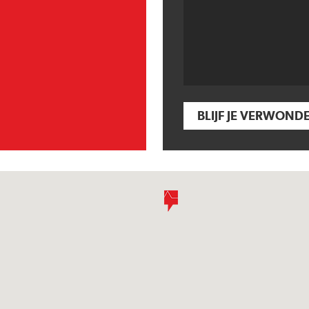
BLIJF JE VERWOND