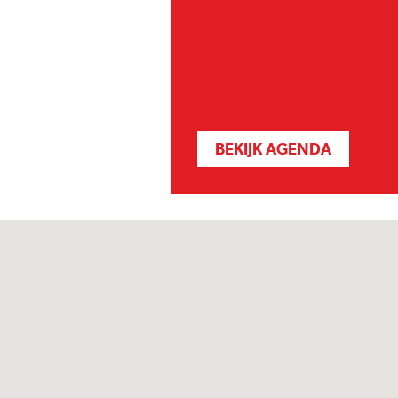
BEKIJK AGENDA