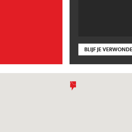
BLIJF JE VERWOND