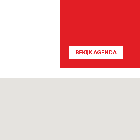
BEKIJK AGENDA